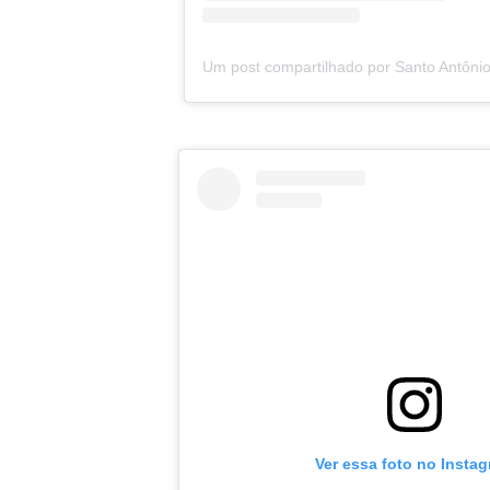
Ver essa foto no Insta