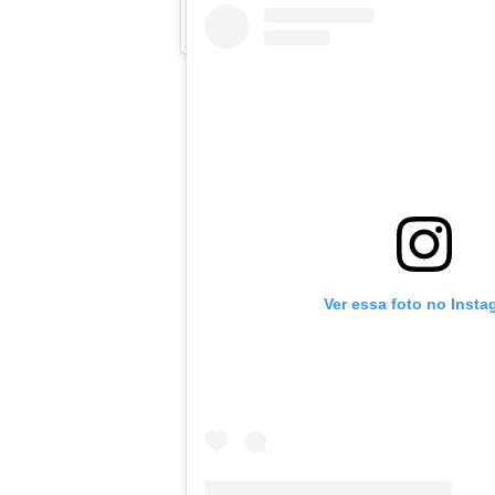
Ver essa foto no Insta