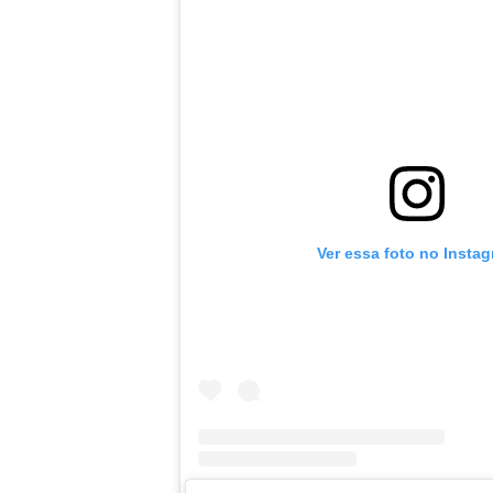
Ver essa foto no Insta